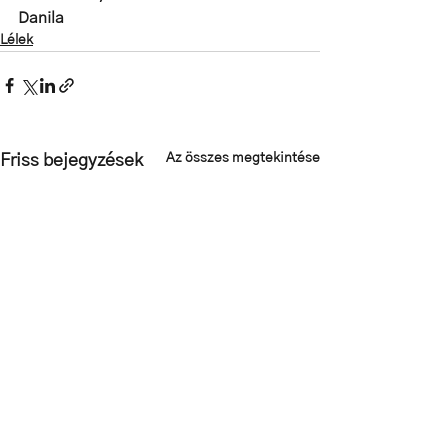
Danila
Lélek
Az összes megtekintése
Friss bejegyzések