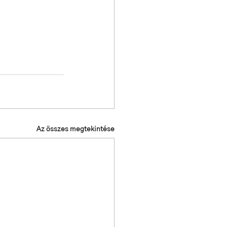
Az összes megtekintése