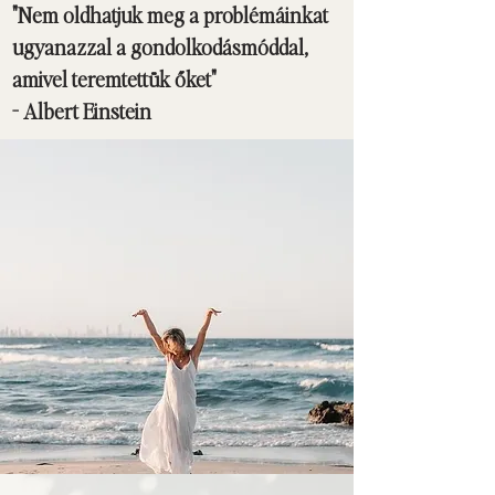
"Nem oldhatjuk meg a problémáinkat
ugyanazzal a gondolkodásmóddal,
amivel teremtettük őket"
- Albert Einstein