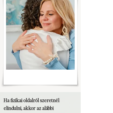
Ha fizikai oldalról szeretnél
elindulni, akkor az alábbi