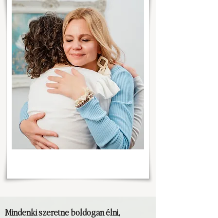
Mindenki szeretne boldogan élni,