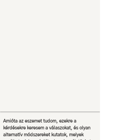
Amióta az eszemet tudom, ezekre a
kérdésekre keresem a válaszokat, és olyan
alternatív módszereket kutatok, melyek