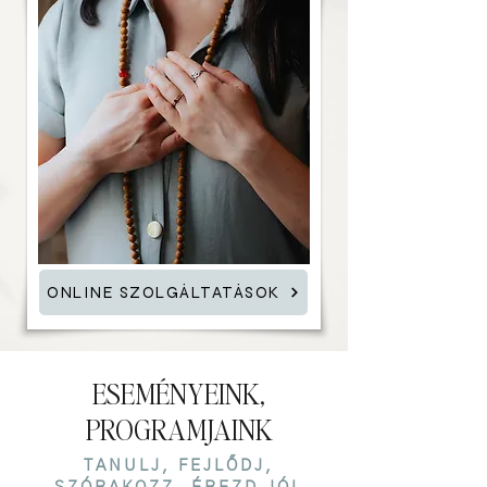
ONLINE SZOLGÁLTATÁSOK
ESEMÉNYEINK,
PROGRAMJAINK
TANULJ, FEJLŐDJ,