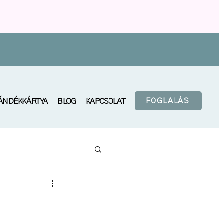
FOGLALÁS
ÁNDÉKKÁRTYA
BLOG
KAPCSOLAT